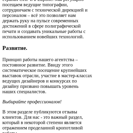
посещаем ведущие типографии,
сотрудничаем с технической дирекцией и
персоналом – всё это позволяет нам
держать руку на пульсе современных
достижений в сфере полиграфической
печати и создавать уникальные работы с
использованием новейших технологий.
Развитие.
Принцип работы нашего агентства –
постоянное развитие. Ввиду этого
систематическое посещение крупнейших
выставок отрасли, участие в мастер-классах
ведущих дизайнеров и конкурсах по
дизайну призвано повышать уровень
наших специалистов.
Выбирайте профессионалов!
В этом разделе публикуются отзывы
клиентов. Для нас - это важный раздел,
который в некоторой степени является
отражением проделанной кропотливой