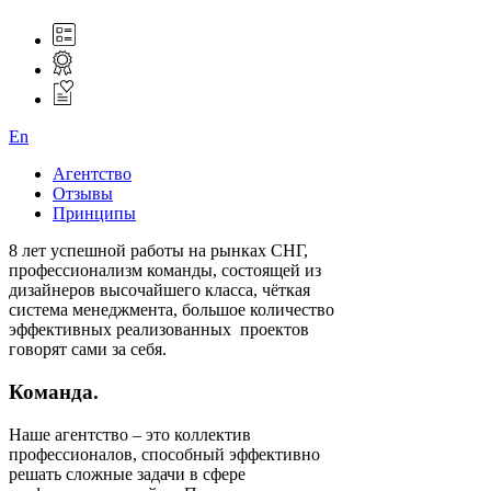
En
Агентство
Отзывы
Принципы
8 лет успешной работы на рынках СНГ,
профессионализм команды, состоящей из
дизайнеров высочайшего класса, чёткая
система менеджмента, большое количество
эффективных реализованных проектов
говорят сами за себя.
Команда.
Наше агентство – это коллектив
профессионалов, способный эффективно
решать сложные задачи в сфере