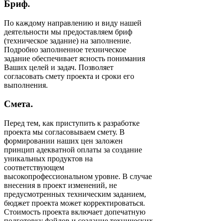
Бриф.
По каждому направлению и виду нашей
деятельности мы предоставляем бриф
(техническое задание) на заполнение.
Подробно заполненное техническое
задание обеспечивает ясность понимания
Ваших целей и задач. Позволяет
согласовать смету проекта и сроки его
выполнения.
Смета.
Перед тем, как приступить к разработке
проекта мы согласовываем смету. В
формировании наших цен заложен
принцип адекватной оплаты за создание
уникальных продуктов на
соответствующем
высокопрофессиональном уровне. В случае
внесения в проект изменений, не
предусмотренных техническим заданием,
бюджет проекта может корректироваться.
Стоимость проекта включает допечатную
подготовку файлов и создание технических