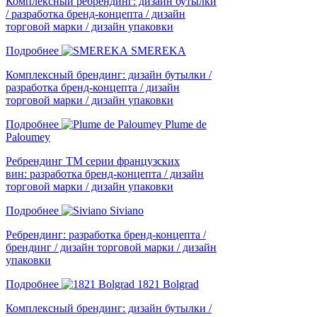
Комплексный ребрендинг: дизайн бутылки
/ разработка бренд-концепта / дизайн
торговой марки / дизайн упаковки
Подробнее
SMEREKA
Комплексный брендинг: дизайн бутылки /
разработка бренд-концепта / дизайн
торговой марки / дизайн упаковки
Подробнее
Plume de
Paloumey
Ребрендинг ТМ серии французских
вин: разработка бренд-концепта / дизайн
торговой марки / дизайн упаковки
Подробнее
Siviano
Ребрендинг: разработка бренд-концепта /
брендинг / дизайн торговой марки / дизайн
упаковки
Подробнее
1821 Bolgrad
Комплексный брендинг: дизайн бутылки /