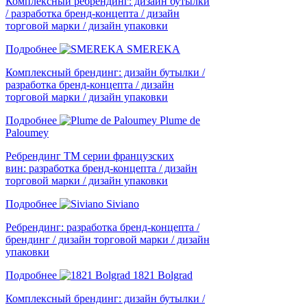
Комплексный ребрендинг: дизайн бутылки
/ разработка бренд-концепта / дизайн
торговой марки / дизайн упаковки
Подробнее
SMEREKA
Комплексный брендинг: дизайн бутылки /
разработка бренд-концепта / дизайн
торговой марки / дизайн упаковки
Подробнее
Plume de
Paloumey
Ребрендинг ТМ серии французских
вин: разработка бренд-концепта / дизайн
торговой марки / дизайн упаковки
Подробнее
Siviano
Ребрендинг: разработка бренд-концепта /
брендинг / дизайн торговой марки / дизайн
упаковки
Подробнее
1821 Bolgrad
Комплексный брендинг: дизайн бутылки /