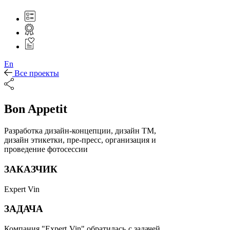
En
Все проекты
Bon Appetit
Разработка дизайн-концепции, дизайн ТМ,
дизайн этикетки, пре-пресс, организация и
проведение фотосессии
ЗАКАЗЧИК
Expert Vin
ЗАДАЧА
Компания "Expert Vin" обратилась с задачей