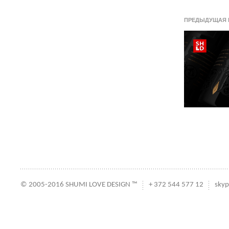
ПРЕДЫДУЩАЯ 
© 2005-2016 SHUMI LOVE DESIGN ™
+ 372 544 577 12
skyp