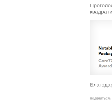
Проголос
квадрати
Благода
ПОДЕЛИТЬСЯ: