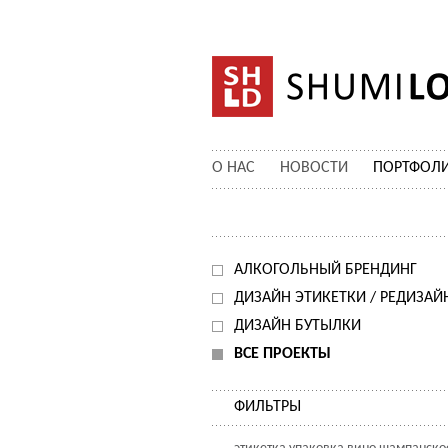
О НАС
НОВОСТИ
ПОРТФОЛ
АЛКОГОЛЬНЫЙ БРЕНДИНГ
ДИЗАЙН ЭТИКЕТКИ / РЕДИЗАЙ
ДИЗАЙН БУТЫЛКИ
ВСЕ ПРОЕКТЫ
ФИЛЬТРЫ