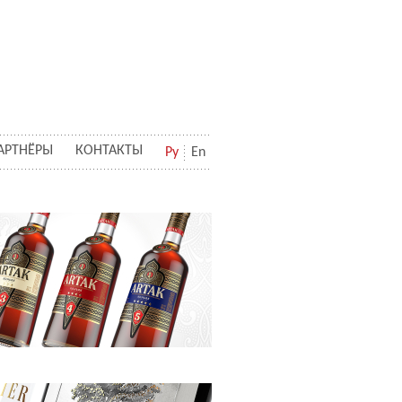
АРТНЁРЫ
КОНТАКТЫ
Ру
En