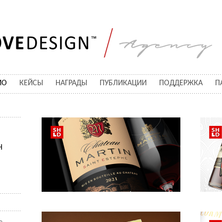
ИО
КЕЙСЫ
НАГРАДЫ
ПУБЛИКАЦИИ
ПОДДЕРЖКА
П
Н