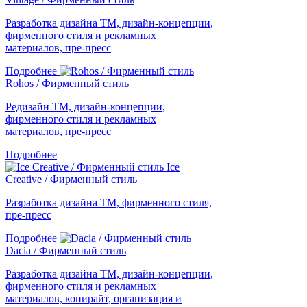
Разработка дизайна ТМ, дизайн-концепции,
фирменного стиля и рекламных
материалов, пре-пресс
Подробнее
Rohos / Фирменный стиль
Редизайн ТМ, дизайн-концепции,
фирменного стиля и рекламных
материалов, пре-пресс
Подробнее
Ice
Creative / Фирменный стиль
Разработка дизайна ТМ, фирменного стиля,
пре-пресс
Подробнее
Dacia / Фирменный стиль
Разработка дизайна ТМ, дизайн-концепции,
фирменного стиля и рекламных
материалов, копирайт, организация и