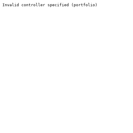
Invalid controller specified (portfolio)