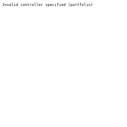
Invalid controller specified (portfolio)