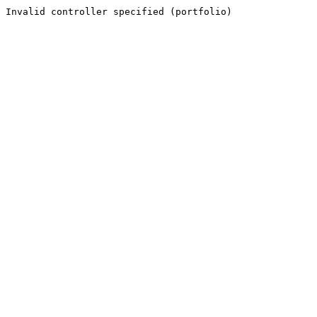
Invalid controller specified (portfolio)