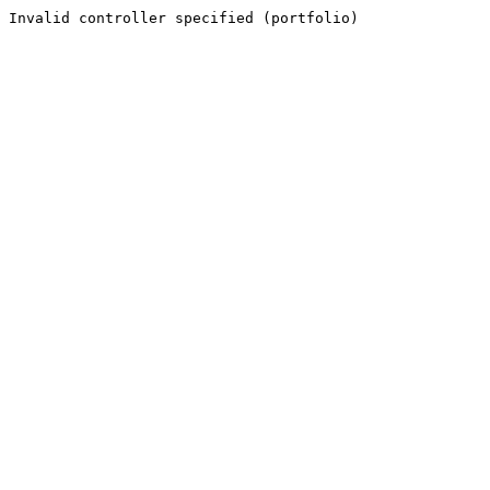
Invalid controller specified (portfolio)