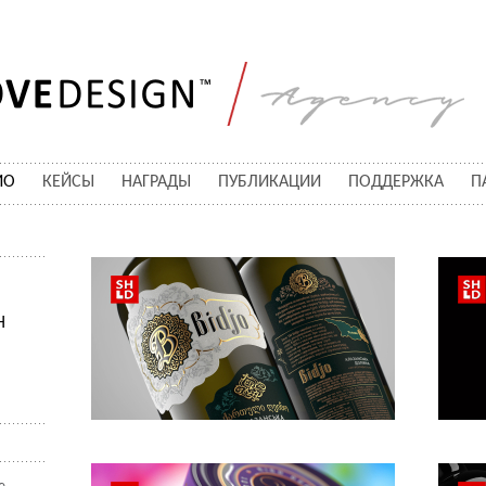
ИО
КЕЙСЫ
НАГРАДЫ
ПУБЛИКАЦИИ
ПОДДЕРЖКА
П
Н