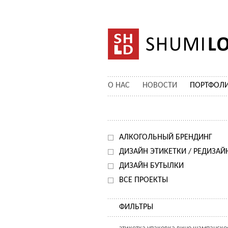
О НАС
НОВОСТИ
ПОРТФОЛ
АЛКОГОЛЬНЫЙ БРЕНДИНГ
ДИЗАЙН ЭТИКЕТКИ / РЕДИЗАЙ
ДИЗАЙН БУТЫЛКИ
ВСЕ ПРОЕКТЫ
ФИЛЬТРЫ