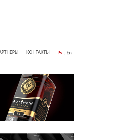
АРТНЁРЫ
КОНТАКТЫ
Ру
En