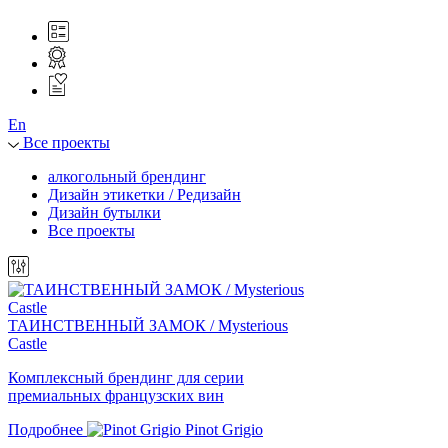
En
Все проекты
алкогольный брендинг
Дизайн этикетки / Редизайн
Дизайн бутылки
Все проекты
ТАИНСТВЕННЫЙ ЗАМОК / Mysterious
Castle
Комплексный брендинг для серии
премиальных французских вин
Подробнее
Pinot Grigio