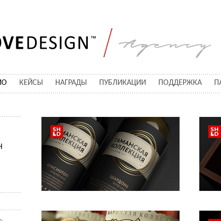
ИО
КЕЙСЫ
НАГРАДЫ
ПУБЛИКАЦИИ
ПОДДЕРЖКА
П
Н