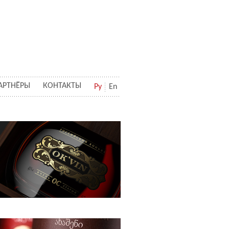
АРТНЁРЫ
КОНТАКТЫ
Ру
En