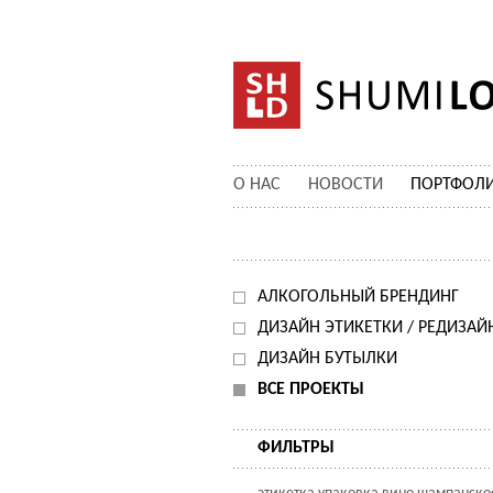
О НАС
НОВОСТИ
ПОРТФОЛ
АЛКОГОЛЬНЫЙ БРЕНДИНГ
ДИЗАЙН ЭТИКЕТКИ / РЕДИЗАЙ
ДИЗАЙН БУТЫЛКИ
ВСЕ ПРОЕКТЫ
ФИЛЬТРЫ