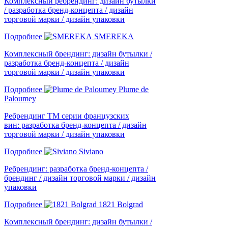
Комплексный ребрендинг: дизайн бутылки
/ разработка бренд-концепта / дизайн
торговой марки / дизайн упаковки
Подробнее
SMEREKA
Комплексный брендинг: дизайн бутылки /
разработка бренд-концепта / дизайн
торговой марки / дизайн упаковки
Подробнее
Plume de
Paloumey
Ребрендинг ТМ серии французских
вин: разработка бренд-концепта / дизайн
торговой марки / дизайн упаковки
Подробнее
Siviano
Ребрендинг: разработка бренд-концепта /
брендинг / дизайн торговой марки / дизайн
упаковки
Подробнее
1821 Bolgrad
Комплексный брендинг: дизайн бутылки /